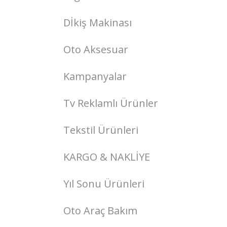
Dİkiş Makinası
Oto Aksesuar
Kampanyalar
Tv Reklamlı Ürünler
Tekstil Ürünleri
KARGO & NAKLİYE
Yıl Sonu Ürünleri
Oto Araç Bakım