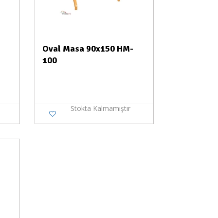
Oval Masa 90x150 HM-
100
Stokta Kalmamıştır