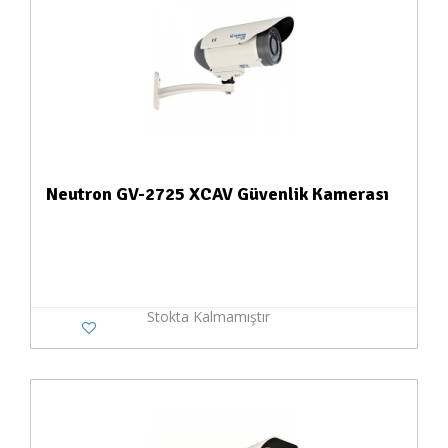
Neutron GV-2725 XCAV Güvenlik Kamerası
Stokta Kalmamıştır