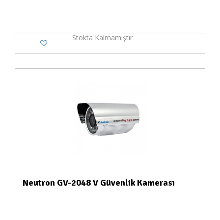
Stokta Kalmamıştır
Neutron GV-2048 V Güvenlik Kamerası