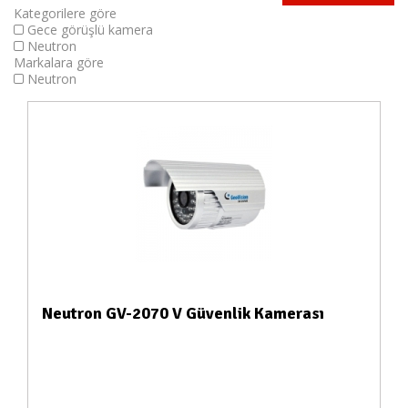
Kategorilere göre
Gece görüşlü kamera
Neutron
Markalara göre
Neutron
Neutron GV-2070 V Güvenlik Kamerası