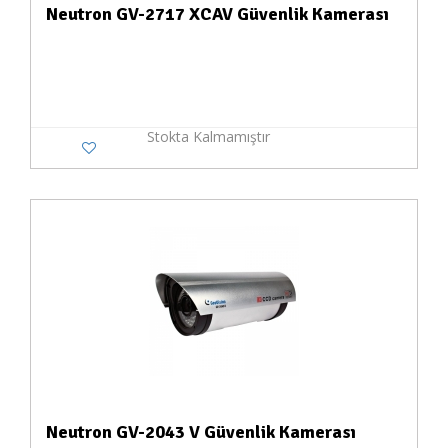
Neutron GV-2717 XCAV Güvenlik Kamerası
Stokta Kalmamıştır
Neutron GV-2043 V Güvenlik Kamerası