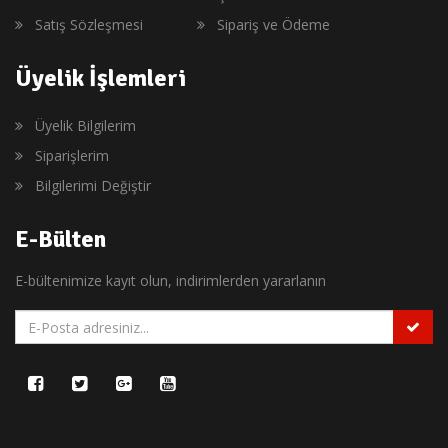
Satış Sözleşmesi
Sipariş ve Ödeme
Üyelik İşlemleri
Üyelik Bilgilerim
Siparişlerim
Bilgilerimi Değiştir
E-Bülten
E-bültenimize kayıt olun, indirimlerden yararlanın