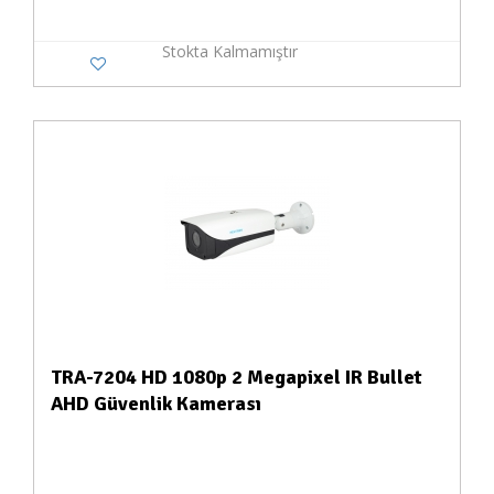
Stokta Kalmamıştır
TRA-7204 HD 1080p 2 Megapixel IR Bullet
AHD Güvenlik Kamerası