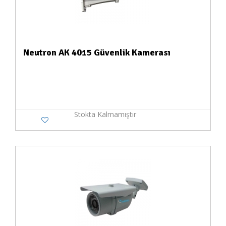
Neutron AK 4015 Güvenlik Kamerası
Stokta Kalmamıştır