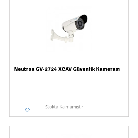
Neutron GV-2724 XCAV Güvenlik Kamerası
Stokta Kalmamıştır