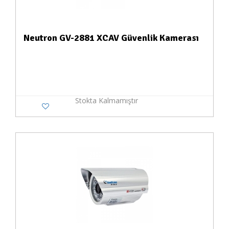
Neutron GV-2881 XCAV Güvenlik Kamerası
Stokta Kalmamıştır