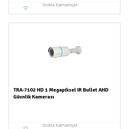
Stokta Kalmamıştır
TRA-7102 HD 1 Megapiksel IR Bullet AHD
Güvnlik Kamerası
Stokta Kalmamıştır