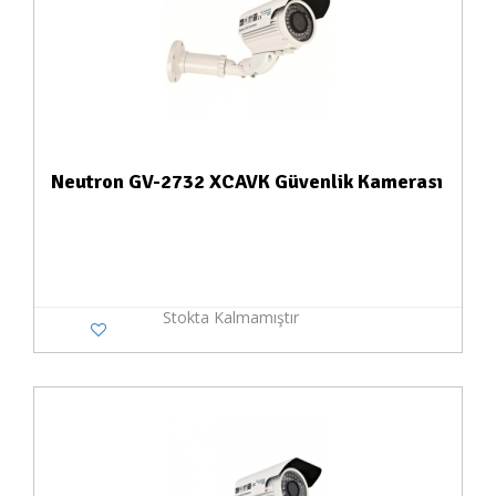
Neutron GV-2732 XCAVK Güvenlik Kamerası
Stokta Kalmamıştır