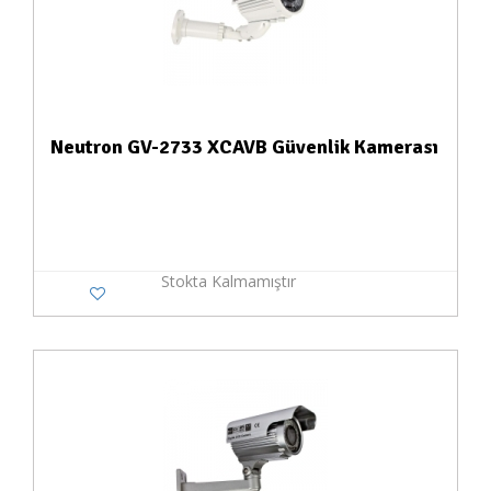
Neutron GV-2733 XCAVB Güvenlik Kamerası
Stokta Kalmamıştır