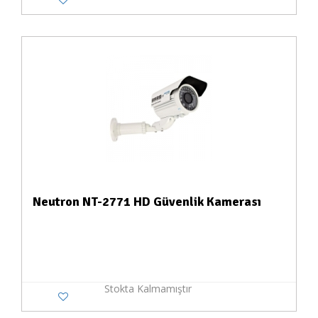
Neutron NT-2771 HD Güvenlik Kamerası
Stokta Kalmamıştır