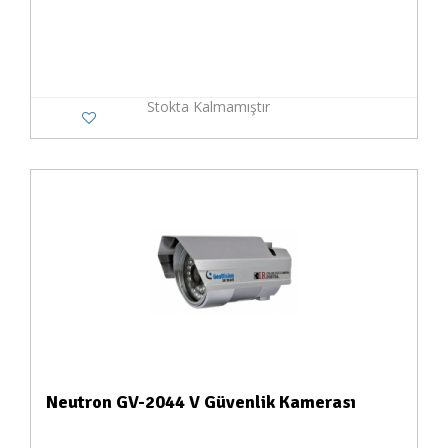
Stokta Kalmamıştır
Neutron GV-2044 V Güvenlik Kamerası