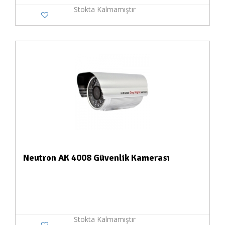
Stokta Kalmamıştır
Neutron AK 4008 Güvenlik Kamerası
Stokta Kalmamıştır