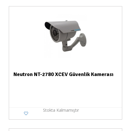
Neutron NT-2780 XCEV Güvenlik Kamerası
Stokta Kalmamıştır