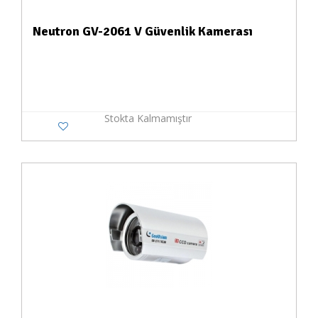
Neutron GV-2061 V Güvenlik Kamerası
Stokta Kalmamıştır