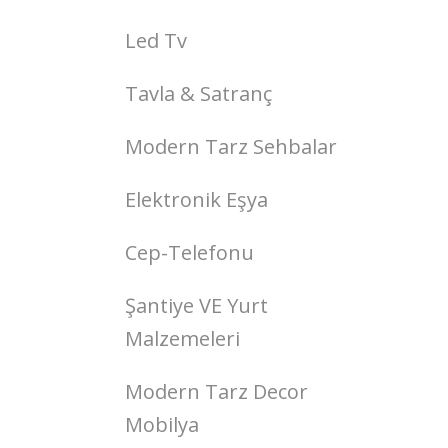
Led Tv
Tavla & Satranç
Modern Tarz Sehbalar
Elektronik Eşya
Cep-Telefonu
Şantiye VE Yurt
Malzemeleri
Modern Tarz Decor
Mobilya