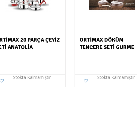
RTİMAX 20 PARÇA ÇEYİZ
ORTİMAX DÖKÜM
ETİ ANATOLİA
TENCERE SETİ GURME
Stokta Kalmamıştır
Stokta Kalmamıştır