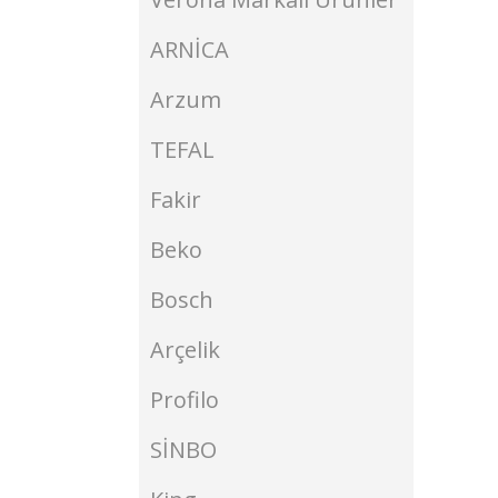
ARNİCA
Arzum
TEFAL
Fakir
Beko
Bosch
Arçelik
Profilo
SİNBO