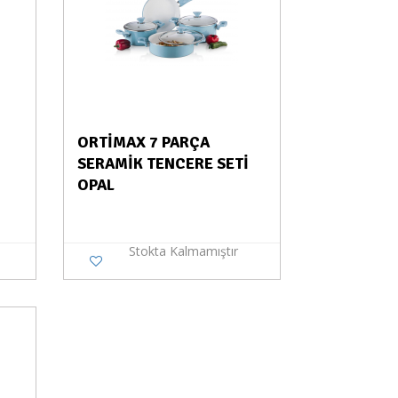
ORTİMAX 7 PARÇA
SERAMİK TENCERE SETİ
OPAL
Stokta Kalmamıştır