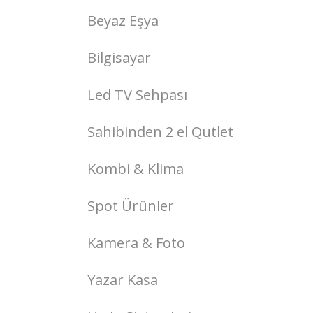
Beyaz Eşya
Bilgisayar
Led TV Sehpası
Sahibinden 2 el Qutlet
Kombi & Klima
Spot Ürünler
Kamera & Foto
Yazar Kasa