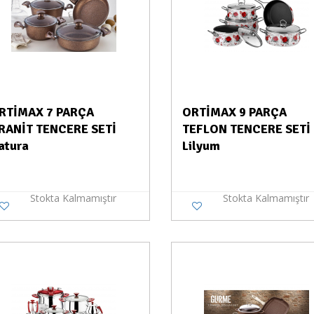
RTİMAX 7 PARÇA
ORTİMAX 9 PARÇA
RANİT TENCERE SETİ
TEFLON TENCERE SETİ
atura
Lilyum
Stokta Kalmamıştır
Stokta Kalmamıştır
Stokta Yok