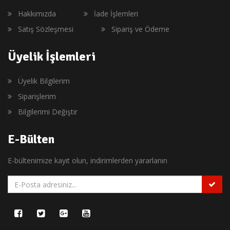
Hakkımızda
İade İşlemleri
Satış Sözleşmesi
Sipariş ve Ödeme
Üyelik İşlemleri
Üyelik Bilgilerim
Siparişlerim
Bilgilerimi Değiştir
E-Bülten
E-bültenimize kayıt olun, indirimlerden yararlanın