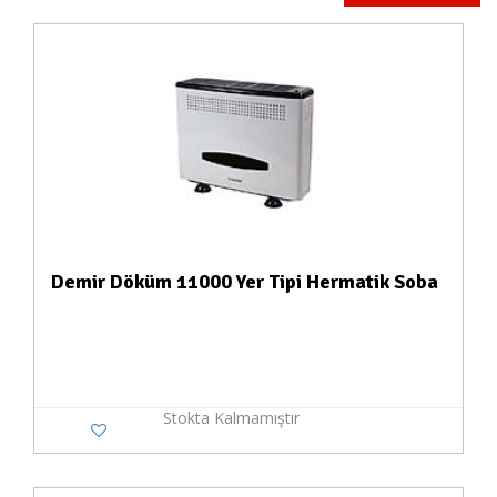
Demir Döküm 11000 Yer Tipi Hermatik Soba
Stokta Kalmamıştır