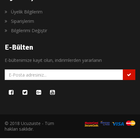
Üyelik Bilgilerim
Siparişlerim
Bilgilerimi Değiştir
E-Bülten
E-bültenimize kayıt olun, indirimlerden yararlanın
© 2018 Ucuzuiste - Tüm
hakları saklıdır.