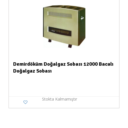
Demirdöküm Doğalgaz Sobası 12000 Bacalı
Doğalgaz Sobası
Stokta Kalmamıştır