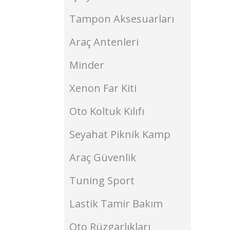
Tampon Aksesuarları
Araç Antenleri
Minder
Xenon Far Kiti
Oto Koltuk Kılıfı
Seyahat Piknik Kamp
Araç Güvenlik
Tuning Sport
Lastik Tamir Bakım
Oto Rüzgarlıkları