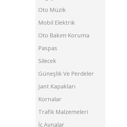
Oto Müzik
Mobil Elektrik
Oto Bakım Koruma
Paspas
Silecek
Güneşlik Ve Perdeler
Jant Kapakları
Kornalar
Trafik Malzemeleri
İç Aynalar