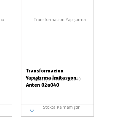
Transformacion
Yapıştırma İmitasyon
Anten 02a040
Stokta Kalmamıştır