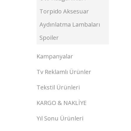
Torpido Aksesuar
Aydınlatma Lambaları
Spoiler
Kampanyalar
Tv Reklamlı Ürünler
Tekstil Ürünleri
KARGO & NAKLİYE
Yıl Sonu Ürünleri