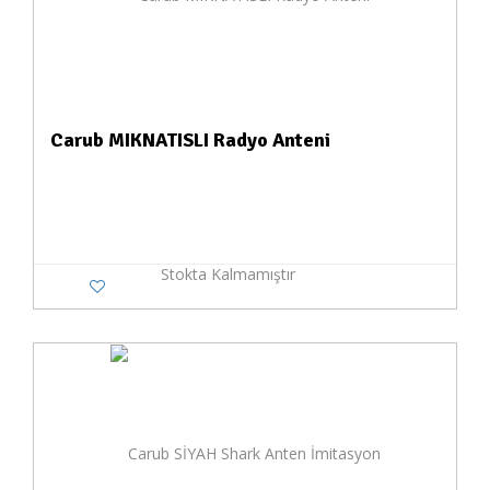
Carub MIKNATISLI Radyo Anteni
Stokta Kalmamıştır