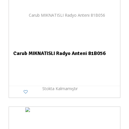
Carub MIKNATISLI Radyo Anteni 81B056
Stokta Kalmamıştır