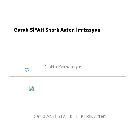
Carub SİYAH Shark Anten İmitasyon
Stokta Kalmamıştır