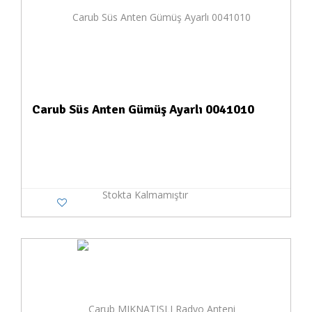
Carub Süs Anten Gümüş Ayarlı 0041010
Stokta Kalmamıştır