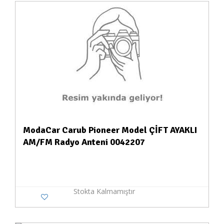
ModaCar Carub Pioneer Model ÇİFT AYAKLI
AM/FM Radyo Anteni 0042207
Stokta Kalmamıştır