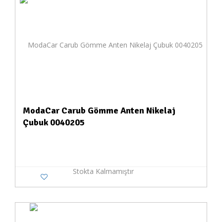
ModaCar Carub Gömme Anten Nikelaj
Çubuk 0040205
Stokta Kalmamıştır